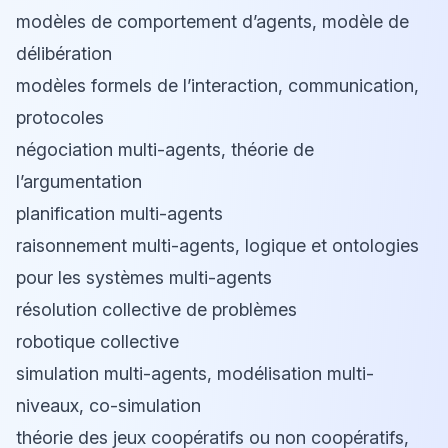
modèles de comportement d’agents, modèle de
délibération
modèles formels de l’interaction, communication,
protocoles
négociation multi-agents, théorie de
l’argumentation
planification multi-agents
raisonnement multi-agents, logique et ontologies
pour les systèmes multi-agents
résolution collective de problèmes
robotique collective
simulation multi-agents, modélisation multi-
niveaux, co-simulation
théorie des jeux coopératifs ou non coopératifs,