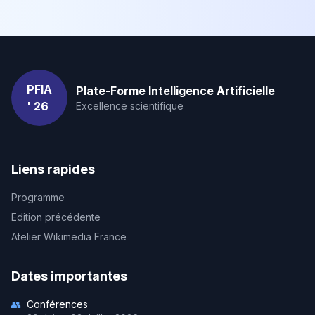
PFIA
Plate-Forme Intelligence Artificielle
' 26
Excellence scientifique
Liens rapides
Programme
Edition précédente
Atelier Wikimedia France
Dates importantes
👥
Conférences