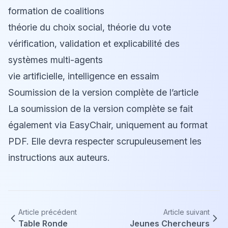
formation de coalitions
théorie du choix social, théorie du vote
vérification, validation et explicabilité des
systèmes multi-agents
vie artificielle, intelligence en essaim
Soumission de la version complète de l’article
La soumission de la version complète se fait
également via EasyChair, uniquement au format
PDF. Elle devra respecter scrupuleusement les
instructions aux auteurs.
Article précédent
Article suivant
Table Ronde
Jeunes Chercheurs