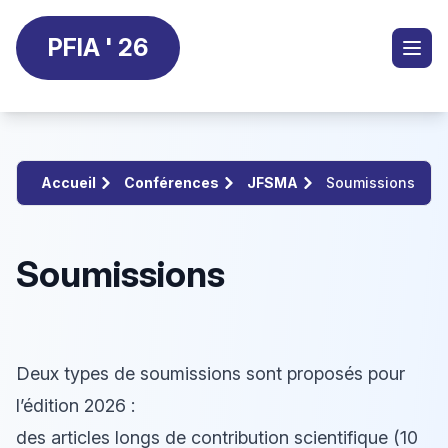
PFIA ' 26
Accueil
Conférences
JFSMA
Soumissions
Soumissions
Deux types de soumissions sont proposés pour
l’édition 2026 :
des articles longs de contribution scientifique (10