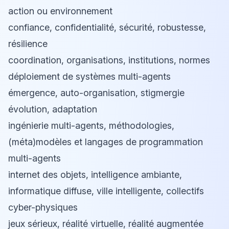
action ou environnement
confiance, confidentialité, sécurité, robustesse,
résilience
coordination, organisations, institutions, normes
déploiement de systèmes multi-agents
émergence, auto-organisation, stigmergie
évolution, adaptation
ingénierie multi-agents, méthodologies,
(méta)modèles et langages de programmation
multi-agents
internet des objets, intelligence ambiante,
informatique diffuse, ville intelligente, collectifs
cyber-physiques
jeux sérieux, réalité virtuelle, réalité augmentée