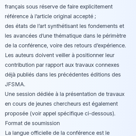
français sous réserve de faire explicitement
référence à l’article original accepté ;
des états de l’art synthétisant les fondements et
les avancées d’une thématique dans le périmètre
de la conférence, voire des retours d’expérience.
Les auteurs doivent veiller à positionner leur
contribution par rapport aux travaux connexes
déjà publiés dans les précédentes éditions des
JFSMA.
Une session dédiée à la présentation de travaux
en cours de jeunes chercheurs est également
proposée (voir appel spécifique ci-dessous).
Format de soumission
La langue officielle de la conférence est le