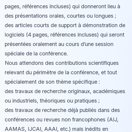
pages, références incluses) qui donneront lieu à
des présentations orales, courtes ou longues ;
des articles courts de support à démonstration de
logiciels (4 pages, références incluses) qui seront
présentées oralement au cours d’une session
spéciale de la conférence.
Nous attendons des contributions scientifiques
relevant du périmètre de la conférence, et tout
spécialement de son thème spécifique :
des travaux de recherche originaux, académiques
ou industriels, théoriques ou pratiques ;
des travaux de recherche déjà publiés dans des
conférences ou revues non francophones (AIJ,
AAMAS, IJCAI, AAAI, etc.) mais inédits en