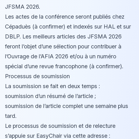
JFSMA 2026.
Les actes de la conférence seront publiés chez
Cépaduès (à confirmer) et indexés sur HAL et sur
DBLP. Les meilleurs articles des JFSMA 2026
feront l’objet d’une sélection pour contribuer à
l’Ouvrage de l’AFIA 2026 et/ou à un numéro
spécial d’une revue francophone (à confirmer).
Processus de soumission
La soumission se fait en deux temps :
soumission d’un résumé de l’article ;
soumission de l’article complet une semaine plus
tard.
Le processus de soumission et de relecture
s’appuie sur EasyChair via cette adresse :