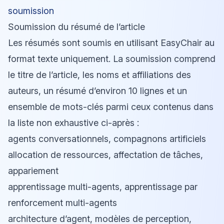
soumission
Soumission du résumé de l’article
Les résumés sont soumis en utilisant EasyChair au
format texte uniquement. La soumission comprend
le titre de l’article, les noms et affiliations des
auteurs, un résumé d’environ 10 lignes et un
ensemble de mots-clés parmi ceux contenus dans
la liste non exhaustive ci-après :
agents conversationnels, compagnons artificiels
allocation de ressources, affectation de tâches,
appariement
apprentissage multi-agents, apprentissage par
renforcement multi-agents
architecture d’agent, modèles de perception,