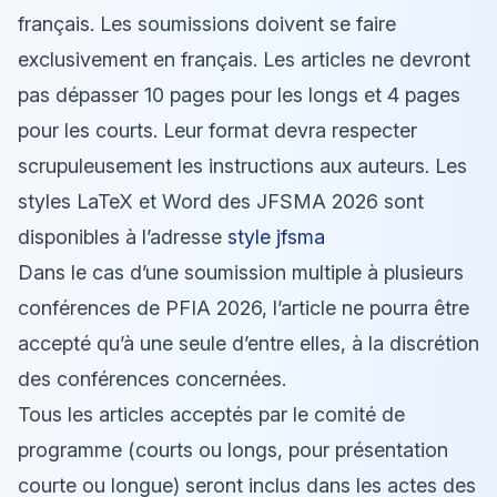
français. Les soumissions doivent se faire
exclusivement en français. Les articles ne devront
pas dépasser 10 pages pour les longs et 4 pages
pour les courts. Leur format devra respecter
scrupuleusement les instructions aux auteurs. Les
styles LaTeX et Word des JFSMA 2026 sont
disponibles à l’adresse
style jfsma
Dans le cas d’une soumission multiple à plusieurs
conférences de PFIA 2026, l’article ne pourra être
accepté qu’à une seule d’entre elles, à la discrétion
des conférences concernées.
Tous les articles acceptés par le comité de
programme (courts ou longs, pour présentation
courte ou longue) seront inclus dans les actes des