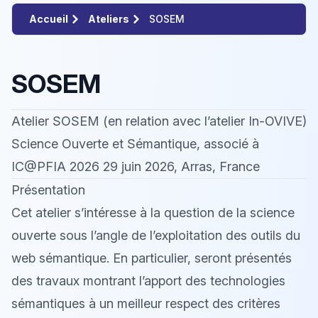
Accueil
Ateliers
SOSEM
SOSEM
Atelier SOSEM (en relation avec l’atelier In-OVIVE)
Science Ouverte et Sémantique, associé à
IC@PFIA 2026 29 juin 2026, Arras, France
Présentation
Cet atelier s’intéresse à la question de la science
ouverte sous l’angle de l’exploitation des outils du
web sémantique. En particulier, seront présentés
des travaux montrant l’apport des technologies
sémantiques à un meilleur respect des critères