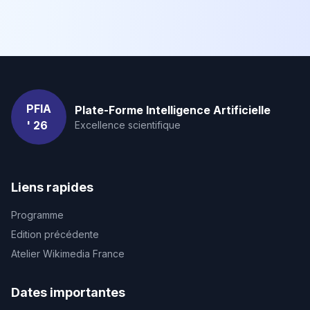
PFIA
Plate-Forme Intelligence Artificielle
' 26
Excellence scientifique
Liens rapides
Programme
Edition précédente
Atelier Wikimedia France
Dates importantes