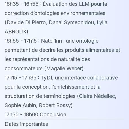
16h35 - 16h55 : Évaluation des LLM pour la
correction d’ontologies environnementales
(Davide Di Pierro, Danai Symeonidou, Lylia
ABROUK)
16h55 - 17h15 : Natcl’Inn : une ontologie
permettant de décrire les produits alimentaires et
les représentations de naturalité des
consommateurs (Magalie Weber)
17h15 - 17h35 : TyDI, une interface collaborative
pour la conception, l’enrichissement et la
structuration de terminologies (Claire Nédellec,
Sophie Aubin, Robert Bossy)
17h35 - 18h00 Conclusion
Dates importantes