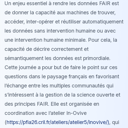
Un enjeu essentiel à rendre les données FAIR est
de donner la capacité aux machines de trouver,
accéder, inter-opérer et réutiliser automatiquement
les données sans intervention humaine ou avec
une intervention humaine minimale. Pour cela, la
capacité de décrire correctement et
sémantiquement les données est primordiale.
Cette journée a pour but de faire le point sur ces
questions dans le paysage français en favorisant
l’échange entre les multiples communautés qui
s’intéressent à la gestion de la science ouverte et
des principes FAIR. Elle est organisée en
coordination avec l’atelier In-Ovive
(
https://pfia26.cril.fr/ateliers/atelier5/inovive/)
, qui