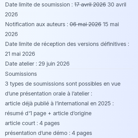
Date limite de soumission :
17 avril 2026
30 avril
2026
Notification aux auteurs :
06 mai 2026
15 mai
2026
Date limite de réception des versions définitives :
21 mai 2026
Date atelier : 29 juin 2026
Soumissions
3 types de soumissions sont possibles en vue
d’une présentation orale à l’atelier :
article déjà publié à l’international en 2025 :
résumé d'1 page + article d’origine
article court : 4 pages
présentation d’une démo : 4 pages