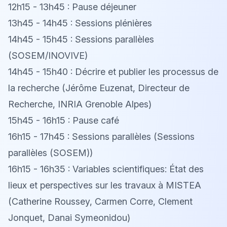
12h15 - 13h45 : Pause déjeuner
13h45 - 14h45 : Sessions plénières
14h45 - 15h45 : Sessions parallèles
(SOSEM/INOVIVE)
14h45 - 15h40 : Décrire et publier les processus de
la recherche (Jérôme Euzenat, Directeur de
Recherche, INRIA Grenoble Alpes)
15h45 - 16h15 : Pause café
16h15 - 17h45 : Sessions parallèles (Sessions
parallèles (SOSEM))
16h15 - 16h35 : Variables scientifiques: État des
lieux et perspectives sur les travaux à MISTEA
(Catherine Roussey, Carmen Corre, Clement
Jonquet, Danai Symeonidou)