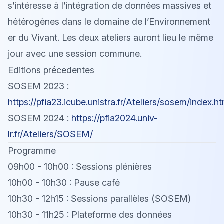
s’intéresse à l’intégration de données massives et
hétérogènes dans le domaine de l’Environnement
er du Vivant. Les deux ateliers auront lieu le même
jour avec une session commune.
Editions précedentes
SOSEM 2023 :
https://pfia23.icube.unistra.fr/Ateliers/sosem/index.ht
SOSEM 2024 :
https://pfia2024.univ-
lr.fr/Ateliers/SOSEM/
Programme
09h00 - 10h00 : Sessions plénières
10h00 - 10h30 : Pause café
10h30 - 12h15 : Sessions parallèles (SOSEM)
10h30 - 11h25 : Plateforme des données