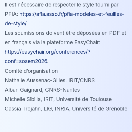
Il est nécessaire de respecter le style fourni par
PFIA:
https://afia.asso.fr/pfia-modeles-et-feuilles-
de-style/
Les soumissions doivent être déposées en PDF et
en français via la plateforme EasyChair:
https://easychair.org/conferences/?
conf=sosem2026
.
Comité d’organisation
Nathalie Aussenac-Gilles, IRIT/CNRS
Alban Gaignard, CNRS-Nantes
Michelle Sibilla, IRIT, Université de Toulouse
Cassia Trojahn, LIG, INRIA, Université de Grenoble