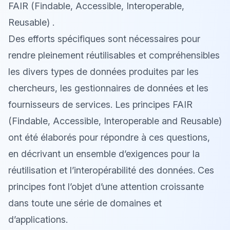
FAIR (Findable, Accessible, Interoperable,
Reusable) .
Des efforts spécifiques sont nécessaires pour
rendre pleinement réutilisables et compréhensibles
les divers types de données produites par les
chercheurs, les gestionnaires de données et les
fournisseurs de services. Les principes FAIR
(Findable, Accessible, Interoperable and Reusable)
ont été élaborés pour répondre à ces questions,
en décrivant un ensemble d’exigences pour la
réutilisation et l’interopérabilité des données. Ces
principes font l’objet d’une attention croissante
dans toute une série de domaines et
d’applications.