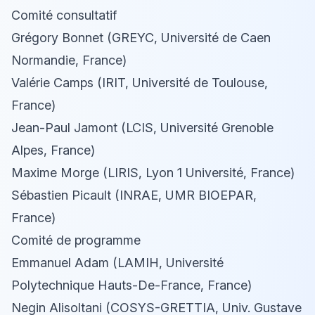
Comité consultatif
Grégory Bonnet (GREYC, Université de Caen
Normandie, France)
Valérie Camps (IRIT, Université de Toulouse,
France)
Jean-Paul Jamont (LCIS, Université Grenoble
Alpes, France)
Maxime Morge (LIRIS, Lyon 1 Université, France)
Sébastien Picault (INRAE, UMR BIOEPAR,
France)
Comité de programme
Emmanuel Adam (LAMIH, Université
Polytechnique Hauts-De-France, France)
Negin Alisoltani (COSYS-GRETTIA, Univ. Gustave