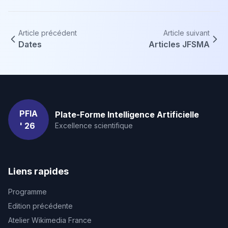
Article précédent
Article suivant
Dates
Articles JFSMA
PFIA
Plate-Forme Intelligence Artificielle
' 26
Excellence scientifique
Liens rapides
Programme
Edition précédente
Atelier Wikimedia France