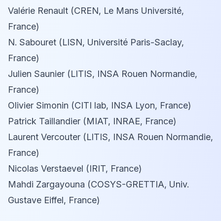
Valérie Renault (CREN, Le Mans Université,
France)
N. Sabouret (LISN, Université Paris-Saclay,
France)
Julien Saunier (LITIS, INSA Rouen Normandie,
France)
Olivier Simonin (CITI lab, INSA Lyon, France)
Patrick Taillandier (MIAT, INRAE, France)
Laurent Vercouter (LITIS, INSA Rouen Normandie,
France)
Nicolas Verstaevel (IRIT, France)
Mahdi Zargayouna (COSYS-GRETTIA, Univ.
Gustave Eiffel, France)