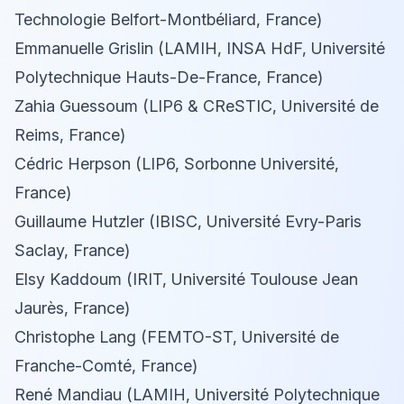
Technologie Belfort-Montbéliard, France)
Emmanuelle Grislin (LAMIH, INSA HdF, Université
Polytechnique Hauts-De-France, France)
Zahia Guessoum (LIP6 & CReSTIC, Université de
Reims, France)
Cédric Herpson (LIP6, Sorbonne Université,
France)
Guillaume Hutzler (IBISC, Université Evry-Paris
Saclay, France)
Elsy Kaddoum (IRIT, Université Toulouse Jean
Jaurès, France)
Christophe Lang (FEMTO-ST, Université de
Franche-Comté, France)
René Mandiau (LAMIH, Université Polytechnique