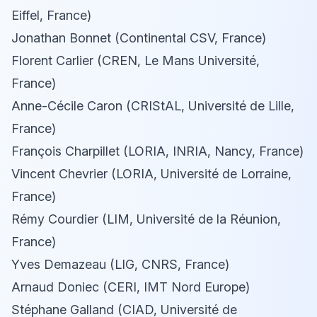
Eiffel, France)
Jonathan Bonnet (Continental CSV, France)
Florent Carlier (CREN, Le Mans Université,
France)
Anne-Cécile Caron (CRIStAL, Université de Lille,
France)
François Charpillet (LORIA, INRIA, Nancy, France)
Vincent Chevrier (LORIA, Université de Lorraine,
France)
Rémy Courdier (LIM, Université de la Réunion,
France)
Yves Demazeau (LIG, CNRS, France)
Arnaud Doniec (CERI, IMT Nord Europe)
Stéphane Galland (CIAD, Université de