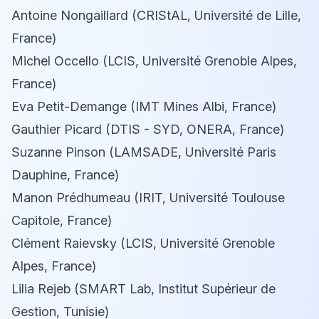
Antoine Nongaillard (CRIStAL, Université de Lille,
France)
Michel Occello (LCIS, Université Grenoble Alpes,
France)
Eva Petit-Demange (IMT Mines Albi, France)
Gauthier Picard (DTIS - SYD, ONERA, France)
Suzanne Pinson (LAMSADE, Université Paris
Dauphine, France)
Manon Prédhumeau (IRIT, Université Toulouse
Capitole, France)
Clément Raievsky (LCIS, Université Grenoble
Alpes, France)
Lilia Rejeb (SMART Lab, Institut Supérieur de
Gestion, Tunisie)