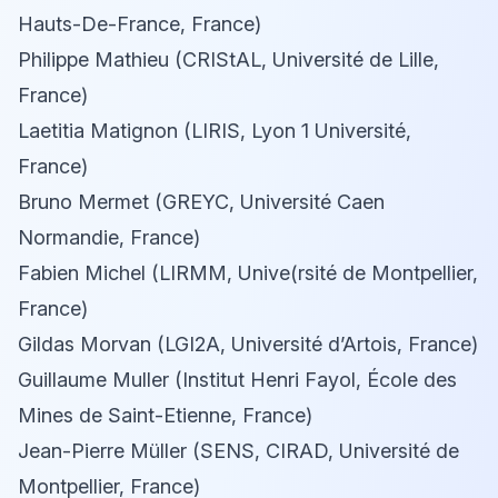
Hauts-De-France, France)
Philippe Mathieu (CRIStAL, Université de Lille,
France)
Laetitia Matignon (LIRIS, Lyon 1 Université,
France)
Bruno Mermet (GREYC, Université Caen
Normandie, France)
Fabien Michel (LIRMM, Unive(rsité de Montpellier,
France)
Gildas Morvan (LGI2A, Université d’Artois, France)
Guillaume Muller (Institut Henri Fayol, École des
Mines de Saint-Etienne, France)
Jean-Pierre Müller (SENS, CIRAD, Université de
Montpellier, France)