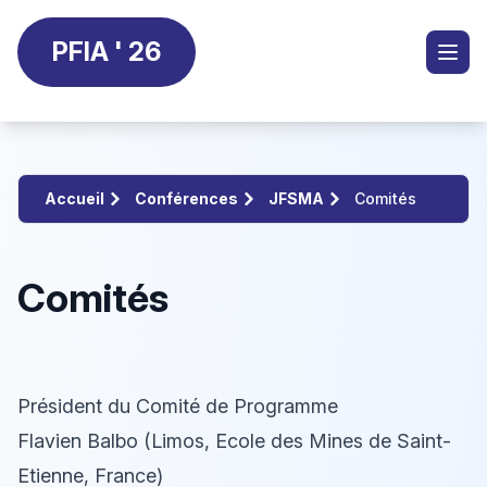
PFIA ' 26
Accueil
Conférences
JFSMA
Comités
Comités
Président du Comité de Programme
Flavien Balbo (Limos, Ecole des Mines de Saint-
Etienne, France)